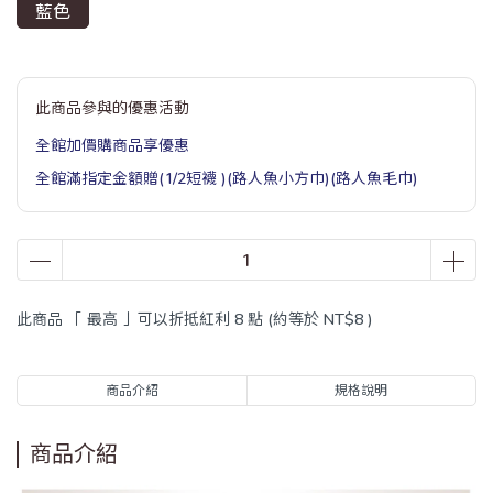
藍色
此商品參與的優惠活動
全館加價購商品享優惠
全館滿指定金額贈(1/2短襪 )(路人魚小方巾)(路人魚毛巾)
此商品 「 最高 」可以折抵紅利
8
點 (約等於
NT$8
)
商品介紹
規格說明
商品介紹