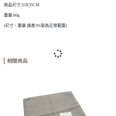
商品尺寸:33X35CM
重量:60g
(尺寸、重量 誤差3%皆為正常範圍)
相關商品