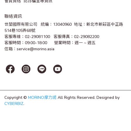
會員資格
防詐騙宣導資訊
聯絡資訊
世堃國際有限公司   統編：13040960  地址：新北市新莊區中正路
514巷105弄68號
客服專線：02-29081100   客服傳真：02-29082200 
客服時間：09:00-18:00      營業時間：週一 ~ 週五
信箱：service@morino.asia
Copyright ©
MORINO摩力諾
All Rights Reserved.
Designed by
CYBERBIZ
.