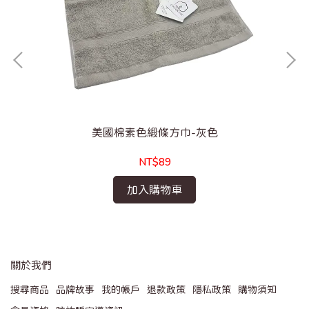
美國棉素色緞條方巾-灰色
NT$89
加入購物車
關於我們
搜尋商品
品牌故事
我的帳戶
退款政策
隱私政策
購物須知