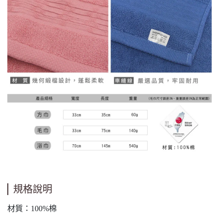
規格說明
材質：100%棉