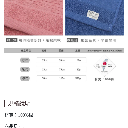
規格說明
材質：100%棉
商品尺寸: