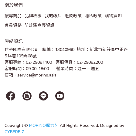
關於我們
搜尋商品
品牌故事
我的帳戶
退款政策
隱私政策
購物須知
會員資格
防詐騙宣導資訊
聯絡資訊
世堃國際有限公司   統編：13040960  地址：新北市新莊區中正路
514巷105弄68號
客服專線：02-29081100   客服傳真：02-29082200 
客服時間：09:00-18:00      營業時間：週一 ~ 週五
信箱：service@morino.asia
Copyright ©
MORINO摩力諾
All Rights Reserved.
Designed by
CYBERBIZ
.