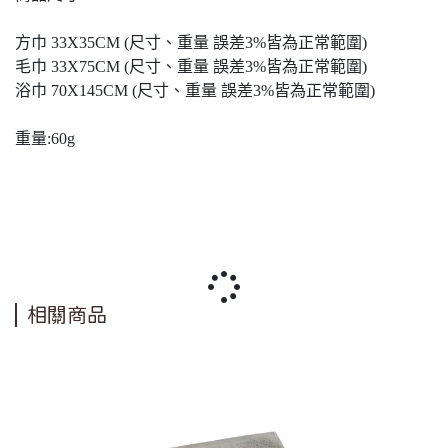
方巾 33X35CM (尺寸、重量 誤差3%皆為正常範圍)
毛巾 33X75CM (尺寸、重量 誤差3%皆為正常範圍)
浴巾 70X145CM (尺寸、重量 誤差3%皆為正常範圍)
重量:60g
相關商品