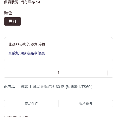
供貨狀況:
尚有庫存 94
顏色
豆紅
此商品參與的優惠活動
全館加價購商品享優惠
此商品 「 最高 」可以折抵紅利
60
點 (約等於
NT$60
)
商品介紹
規格說明