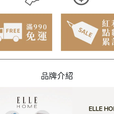
品牌介紹
ELLE H