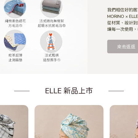
我們相信好的居
MORINO × E
從材質、設計到
讓每一次使用，
來去逛逛
ELLE 新品上市