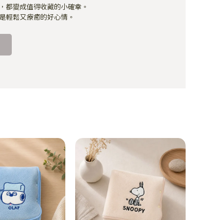
，都變成值得收藏的小確幸。
是輕鬆又療癒的好心情。