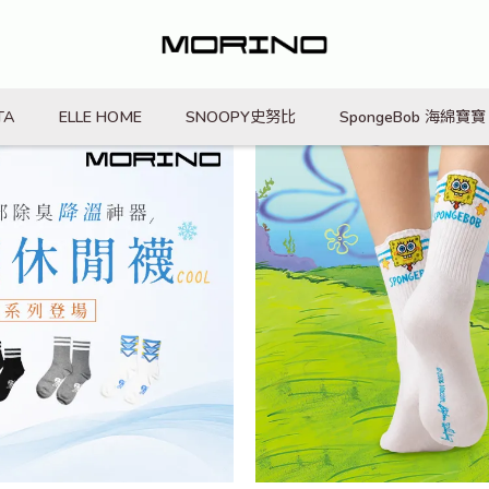
TA
ELLE HOME
SNOOPY史努比
SpongeBob 海綿寶寶