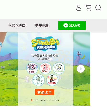
客製化專區
美安專屬