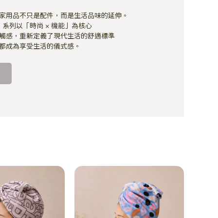
家用品不只是配件，而是生活品味的延伸。
LLE 系列以「時尚 × 機能」為核心
觸感，重新定義了現代生活的舒適標準
都成為享受生活的儀式感。