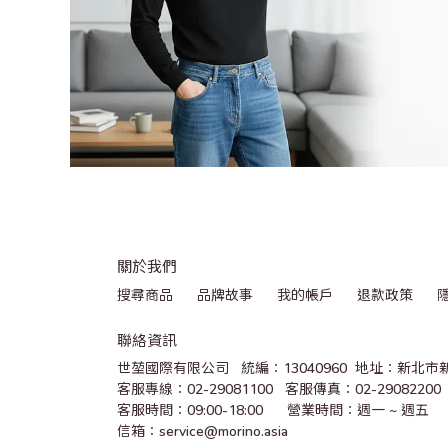
關於我們
搜尋商品
品牌故事
我的帳戶
退款政策
聯絡資訊
世堃國際有限公司   統編：13040960  地址：新北市
客服專線：02-29081100   客服傳真：02-29082200 
客服時間：09:00-18:00      營業時間：週一 ~ 週五
信箱：service@morino.asia