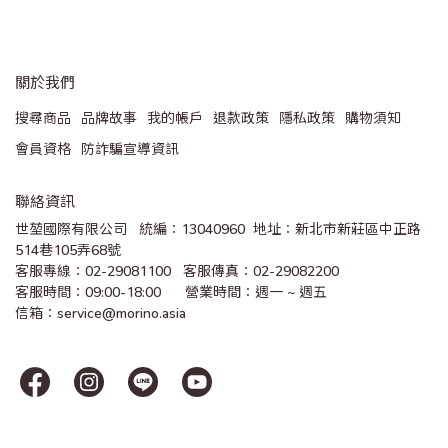
關於我們
搜尋商品
品牌故事
我的帳戶
退款政策
隱私政策
購物須知
會員資格
防詐騙宣導資訊
聯絡資訊
世堃國際有限公司   統編：13040960  地址：新北市新莊區中正路
514巷105弄68號
客服專線：02-29081100   客服傳真：02-29082200 
客服時間：09:00-18:00      營業時間：週一 ~ 週五
信箱：service@morino.asia