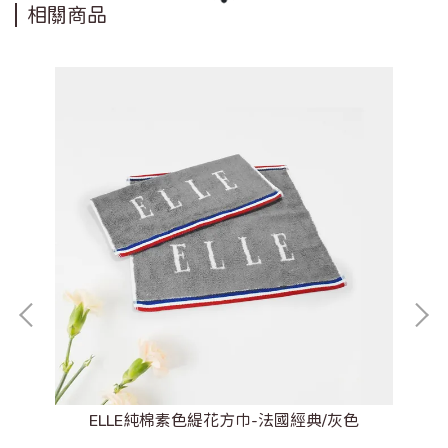
相關商品
ELLE純棉素色緹花方巾-法國經典/灰色