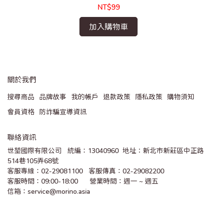
NT$99
加入購物車
關於我們
搜尋商品
品牌故事
我的帳戶
退款政策
隱私政策
購物須知
會員資格
防詐騙宣導資訊
聯絡資訊
世堃國際有限公司   統編：13040960  地址：新北市新莊區中正路
514巷105弄68號
客服專線：02-29081100   客服傳真：02-29082200 
客服時間：09:00-18:00      營業時間：週一 ~ 週五
信箱：service@morino.asia