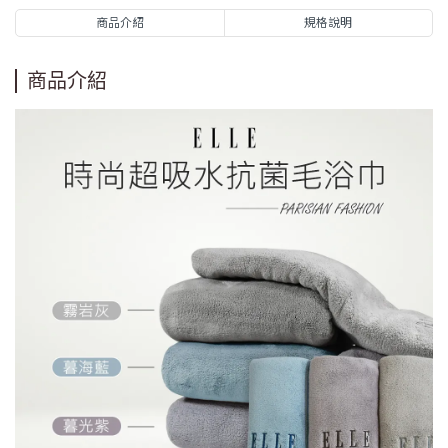
商品介紹
規格說明
商品介紹