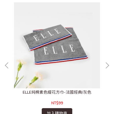
ELLE純棉素色緹花方巾-法國經典/灰色
NT$99
加入購物車