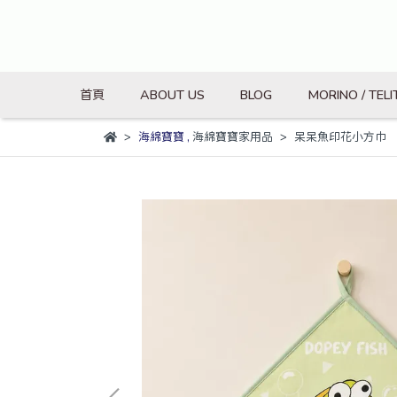
首頁
ABOUT US
BLOG
MORINO / TELI
海綿寶寶
,
海綿寶寶家用品
呆呆魚印花小方巾