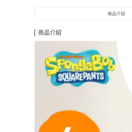
商品介紹
商品介紹