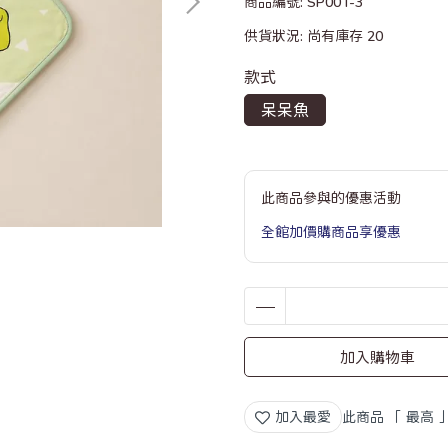
商品編號:
SP001-3
供貨狀況:
尚有庫存 20
款式
呆呆魚
此商品參與的優惠活動
全館加價購商品享優惠
加入購物車
加入最愛
此商品 「 最高