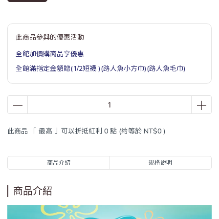
此商品參與的優惠活動
全館加價購商品享優惠
全館滿指定金額贈(1/2短襪 )(路人魚小方巾)(路人魚毛巾)
此商品 「 最高 」可以折抵紅利
0
點 (約等於
NT$0
)
商品介紹
規格說明
商品介紹