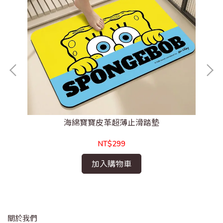
海綿寶寶皮革超薄止滑踏墊
NT$299
加入購物車
關於我們