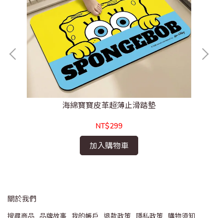
海綿寶寶皮革超薄止滑踏墊
NT$299
加入購物車
關於我們
搜尋商品
品牌故事
我的帳戶
退款政策
隱私政策
購物須知