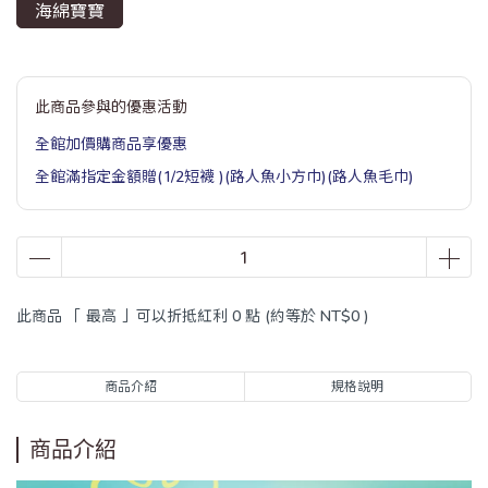
海綿寶寶
此商品參與的優惠活動
全館加價購商品享優惠
全館滿指定金額贈(1/2短襪 )(路人魚小方巾)(路人魚毛巾)
此商品 「 最高 」可以折抵紅利
0
點 (約等於
NT$0
)
商品介紹
規格說明
商品介紹