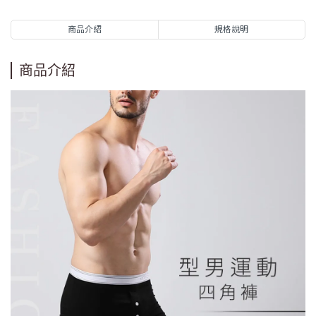
商品介紹
規格說明
商品介紹