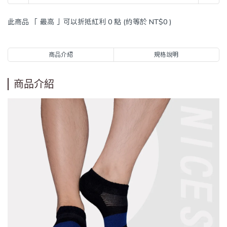
此商品 「 最高 」可以折抵紅利
0
點 (約等於
NT$0
)
商品介紹
規格說明
商品介紹