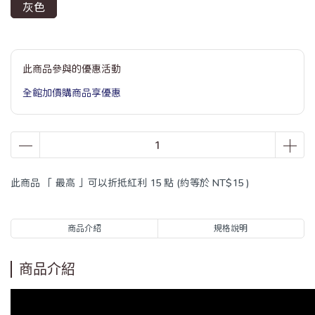
灰色
此商品參與的優惠活動
全館加價購商品享優惠
此商品 「 最高 」可以折抵紅利
15
點 (約等於
NT$15
)
商品介紹
規格說明
商品介紹