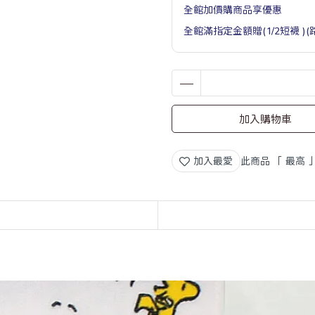
全館加價購商品享優惠
全館滿指定金額贈(1/2短襪 )
加入購物車
加入最愛
此商品 「 最高