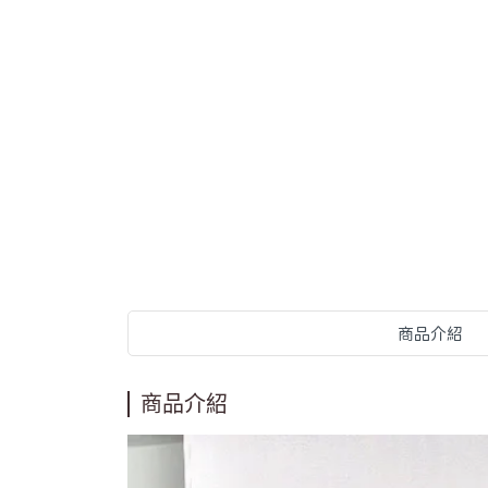
商品介紹
商品介紹