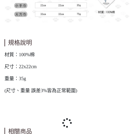
規格說明
材質：100%棉
尺寸：22x22cm
重量：35g
(尺寸、重量 誤差3%皆為正常範圍)
相關商品