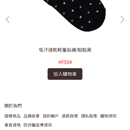
吸汗速乾輕量船襪/點點黑
NT$59
加入購物車
關於我們
搜尋商品
品牌故事
我的帳戶
退款政策
隱私政策
購物須知
會員資格
防詐騙宣導資訊