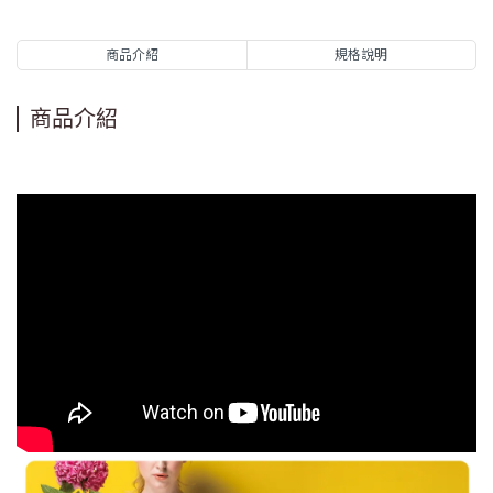
商品介紹
規格說明
商品介紹