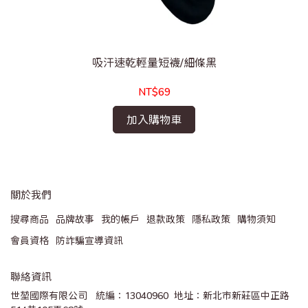
吸汗速乾輕量短襪/細條黑
NT$69
加入購物車
關於我們
搜尋商品
品牌故事
我的帳戶
退款政策
隱私政策
購物須知
會員資格
防詐騙宣導資訊
聯絡資訊
世堃國際有限公司   統編：13040960  地址：新北市新莊區中正路