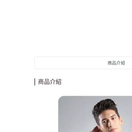
商品介紹
商品介紹