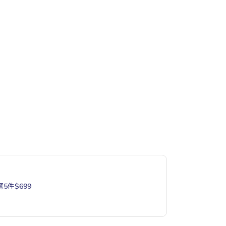
5件$699