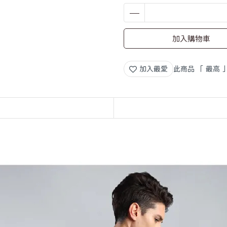
加入購物車
加入最愛
此商品 「 最高