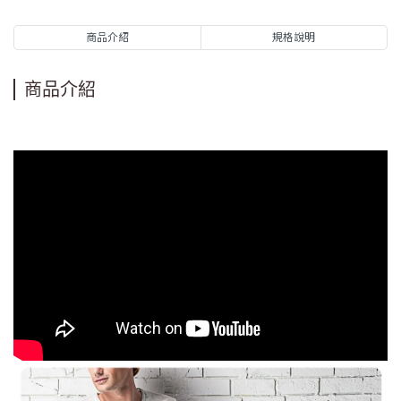
商品介紹
規格說明
商品介紹