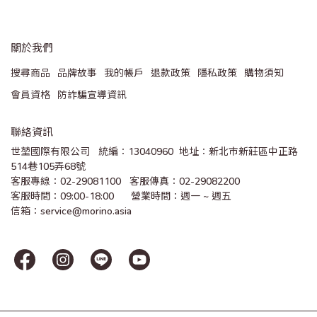
關於我們
搜尋商品
品牌故事
我的帳戶
退款政策
隱私政策
購物須知
會員資格
防詐騙宣導資訊
聯絡資訊
世堃國際有限公司   統編：13040960  地址：新北市新莊區中正路
514巷105弄68號
客服專線：02-29081100   客服傳真：02-29082200 
客服時間：09:00-18:00      營業時間：週一 ~ 週五
信箱：service@morino.asia