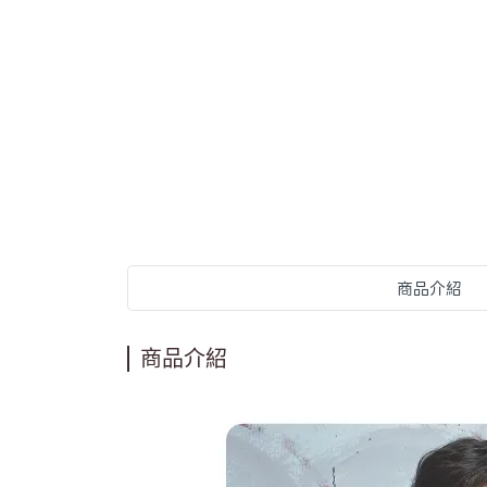
商品介紹
商品介紹