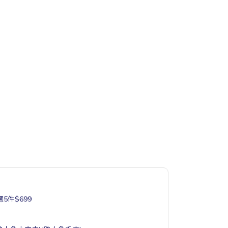
5件$699