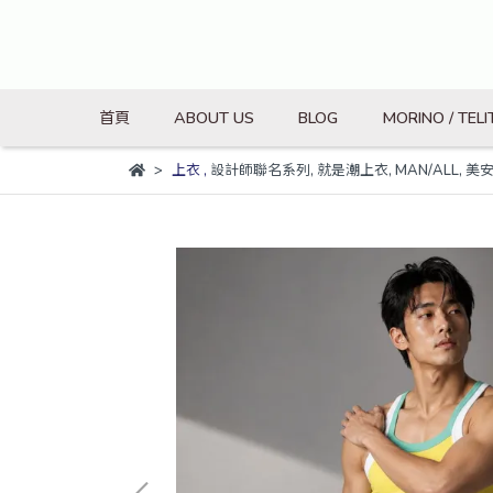
首頁
ABOUT US
BLOG
MORINO / TELI
上衣
,
設計師聯名系列
,
就是潮上衣
,
MAN/ALL
,
美安