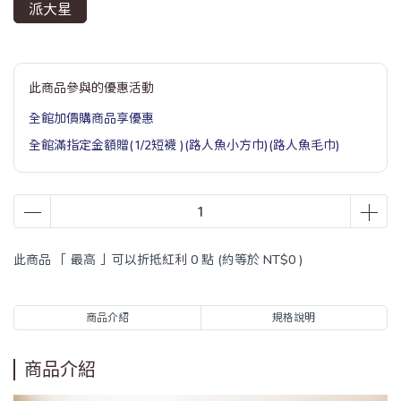
派大星
此商品參與的優惠活動
全館加價購商品享優惠
全館滿指定金額贈(1/2短襪 )(路人魚小方巾)(路人魚毛巾)
此商品 「 最高 」可以折抵紅利
0
點 (約等於
NT$0
)
商品介紹
規格說明
商品介紹