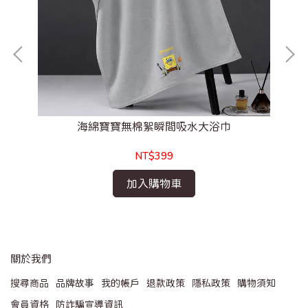
海綿寶寶無棉絮瞬間吸水大浴巾
NT$399
加入購物車
關於我們
搜尋商品
品牌故事
我的帳戶
退款政策
隱私政策
購物須知
會員資格
防詐騙宣導資訊