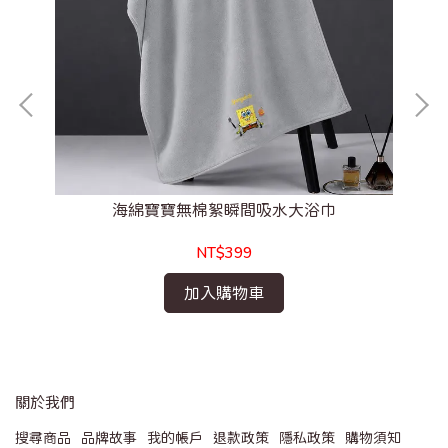
海綿寶寶無棉絮瞬間吸水大浴巾
NT$399
加入購物車
關於我們
搜尋商品
品牌故事
我的帳戶
退款政策
隱私政策
購物須知