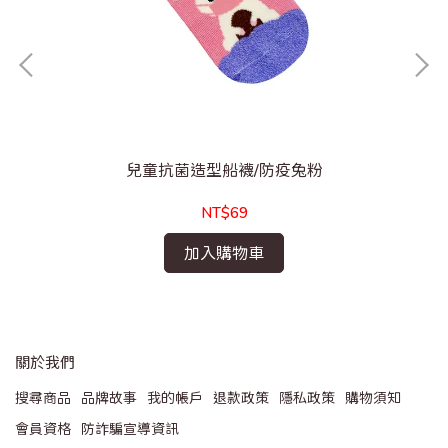
兒童抗菌造型船襪/防疫兔粉
NT$69
加入購物車
關於我們
搜尋商品
品牌故事
我的帳戶
退款政策
隱私政策
購物須知
會員資格
防詐騙宣導資訊