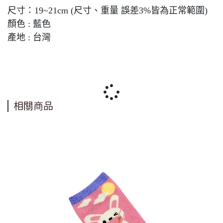
尺寸：19~21cm (尺寸、重量 誤差3%皆為正常範圍)
顏色 : 藍色
產地 : 台灣
相關商品