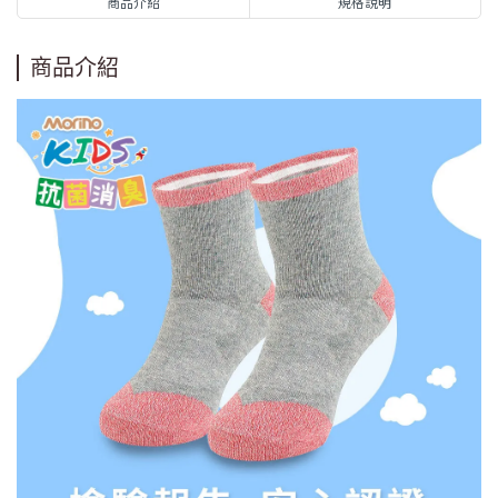
商品介紹
規格說明
商品介紹