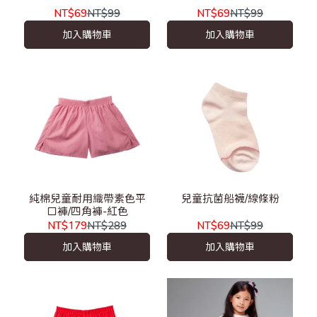
NT$69
NT$99
NT$69
NT$99
加入購物車
加入購物車
純棉兒童耐用織帶素色平
兒童抗菌船襪/線條粉
口褲/四角褲-紅色
NT$179
NT$289
NT$69
NT$99
加入購物車
加入購物車