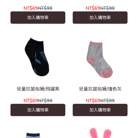
NT$69
NT$99
NT$69
NT$99
加入購物車
加入購物車
兒童抗菌船襪/飛躍黑
兒童抗菌船襪/撞色灰
NT$69
NT$99
NT$69
NT$99
加入購物車
加入購物車