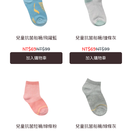
兒童抗菌船襪/飛躍藍
兒童抗菌船襪/撞條灰
NT$69
NT$99
NT$69
NT$99
加入購物車
加入購物車
兒童抗菌短襪/線條粉
兒童抗菌船襪/線條灰