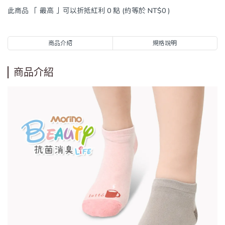
此商品 「 最高 」可以折抵紅利
0
點 (約等於
NT$0
)
商品介紹
規格說明
商品介紹