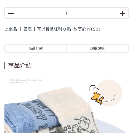
此商品 「 最高 」可以折抵紅利
0
點 (約等於
NT$0
)
商品介紹
規格說明
商品介紹