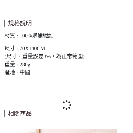
規格說明
材質 : 100%聚酯纖維
尺寸 : 70X140CM
(尺寸、重量誤差3%，為正常範圍)
重量 : 280g
產地 : 中國
相關商品