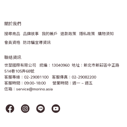
關於我們
搜尋商品
品牌故事
我的帳戶
退款政策
隱私政策
購物須知
會員資格
防詐騙宣導資訊
聯絡資訊
世堃國際有限公司   統編：13040960  地址：新北市新莊區中正路
514巷105弄68號
客服專線：02-29081100   客服傳真：02-29082200 
客服時間：09:00-18:00      營業時間：週一 ~ 週五
信箱：service@morino.asia