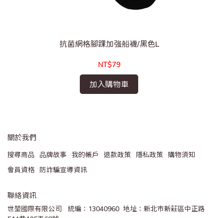
抗菌網格腳踝加強船襪/黑色L
NT$79
加入購物車
關於我們
搜尋商品
品牌故事
我的帳戶
退款政策
隱私政策
購物須知
會員資格
防詐騙宣導資訊
聯絡資訊
世堃國際有限公司   統編：13040960  地址：新北市新莊區中正路