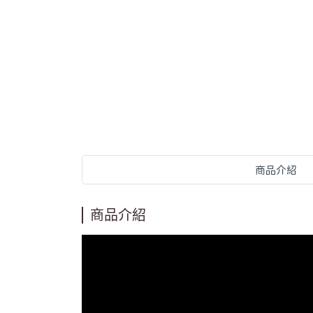
商品介紹
商品介紹