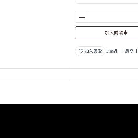
加入購物車
加入最愛
此商品 「 最高