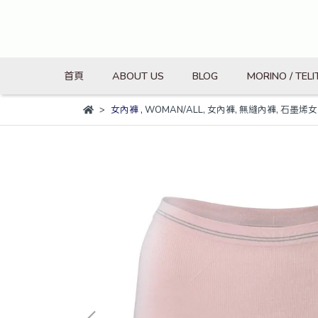
首頁
ABOUT US
BLOG
MORINO / TELI
女內褲
,
WOMAN/ALL
,
女內褲
,
無縫內褲
,
石墨烯女