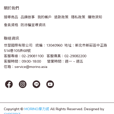
關於我們
搜尋商品
品牌故事
我的帳戶
退款政策
隱私政策
購物須知
會員資格
防詐騙宣導資訊
聯絡資訊
世堃國際有限公司   統編：13040960  地址：新北市新莊區中正路
514巷105弄68號
客服專線：02-29081100   客服傳真：02-29082200 
客服時間：09:00-18:00      營業時間：週一 ~ 週五
信箱：service@morino.asia
Copyright ©
MORINO摩力諾
All Rights Reserved.
Designed by