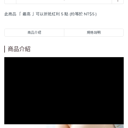
此商品 「 最高 」可以折抵紅利
5
點 (約等於
NT$5
)
商品介紹
規格說明
商品介紹