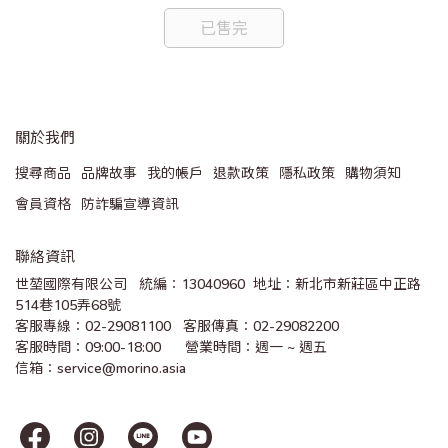
已售完
關於我們
搜尋商品
品牌故事
我的帳戶
退款政策
隱私政策
購物須知
會員資格
防詐騙宣導資訊
聯絡資訊
世堃國際有限公司   統編：13040960  地址：新北市新莊區中正路
514巷105弄68號
客服專線：02-29081100   客服傳真：02-29082200 
客服時間：09:00-18:00      營業時間：週一 ~ 週五
信箱：service@morino.asia