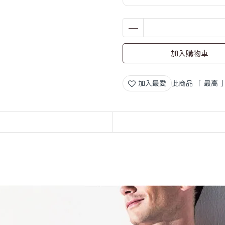
加入購物車
加入最愛
此商品 「 最高