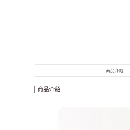
商品介紹
商品介紹