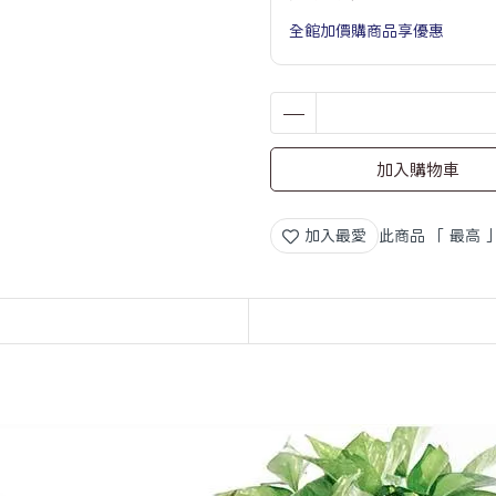
全館加價購商品享優惠
加入購物車
加入最愛
此商品 「 最高