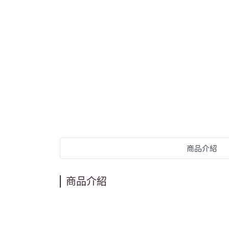
商品介紹
商品介紹