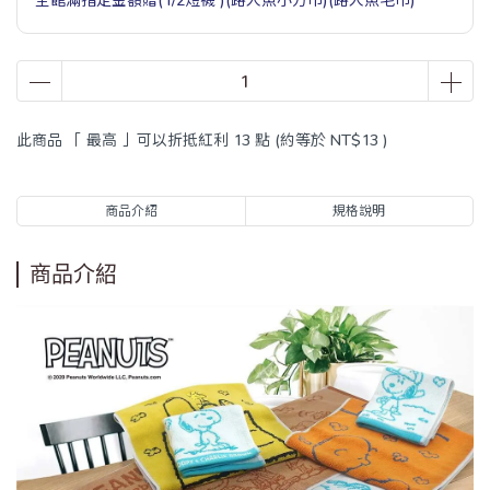
此商品 「 最高 」可以折抵紅利
13
點 (約等於
NT$13
)
商品介紹
規格說明
商品介紹