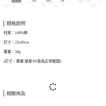
規格說明
材質：100%棉
尺寸：22x40cm
重量：58g
(尺寸、重量 誤差3%皆為正常範圍)
相關商品