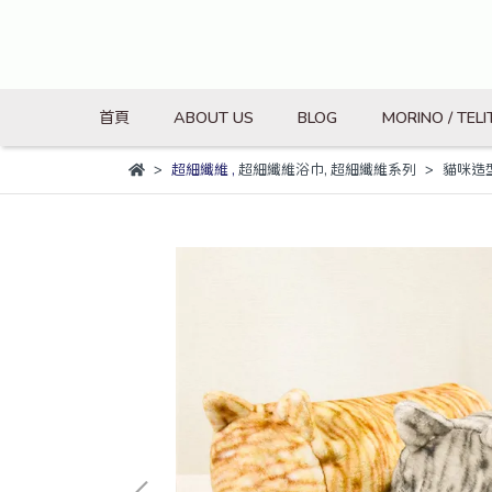
首頁
ABOUT US
BLOG
MORINO / TELI
超細纖維
,
超細纖維浴巾
,
超細纖維系列
貓咪造