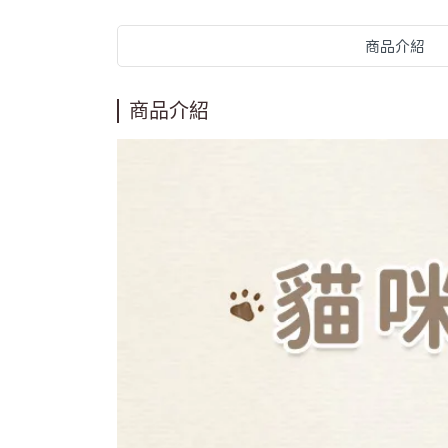
商品介紹
商品介紹