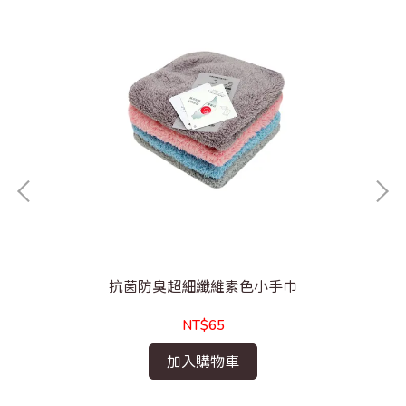
抗菌防臭超細纖維素色小手巾
NT$65
加入購物車