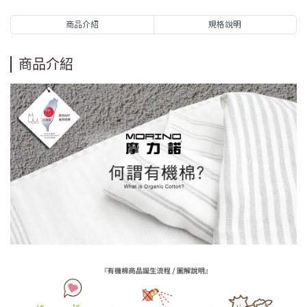
商品介紹
規格說明
商品介紹