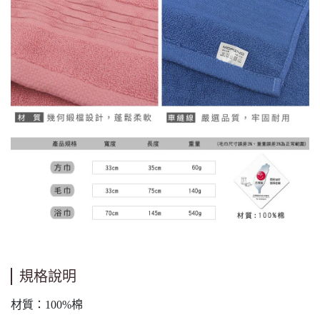
規格說明
材質：100%棉