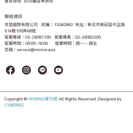
會員資格
防詐騙宣導資訊
聯絡資訊
世堃國際有限公司   統編：13040960  地址：新北市新莊區中正路
514巷105弄68號
客服專線：02-29081100   客服傳真：02-29082200 
客服時間：09:00-18:00      營業時間：週一 ~ 週五
信箱：service@morino.asia
Copyright ©
MORINO摩力諾
All Rights Reserved.
Designed by
CYBERBIZ
.