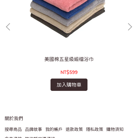
美國棉五星級緞檔浴巾
NT$599
加入購物車
關於我們
搜尋商品
品牌故事
我的帳戶
退款政策
隱私政策
購物須知