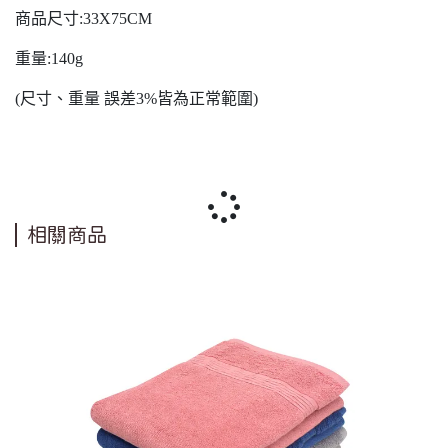
商品尺寸:33X75CM
重量:140g
(尺寸、重量 誤差3%皆為正常範圍)
相關商品