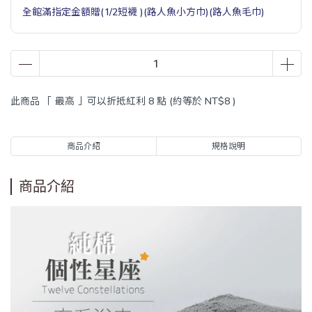
全館滿指定金額贈(1/2短襪 )(路人魚小方巾)(路人魚毛巾)
此商品 「 最高 」可以折抵紅利
8
點 (約等於
NT$8
)
商品介紹
規格說明
商品介紹