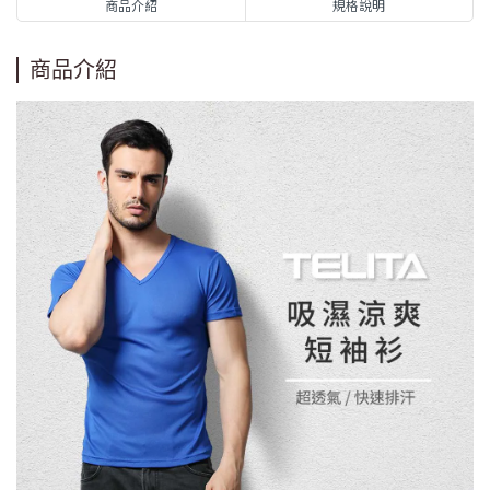
商品介紹
規格說明
商品介紹