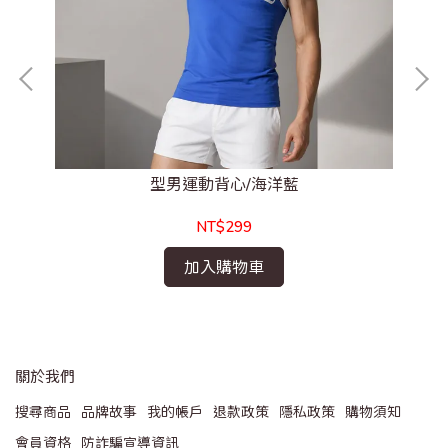
型男運動背心/海洋藍
NT$299
加入購物車
關於我們
搜尋商品
品牌故事
我的帳戶
退款政策
隱私政策
購物須知
會員資格
防詐騙宣導資訊