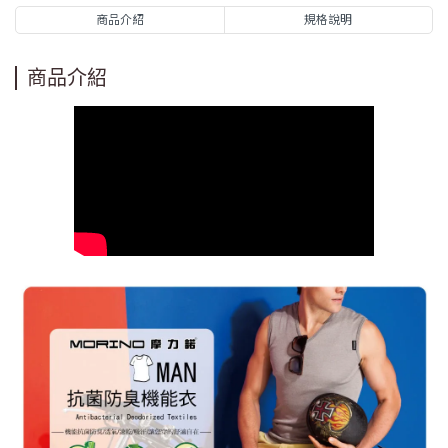
商品介紹
規格說明
商品介紹