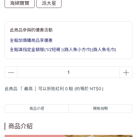
海綿寶寶
派大星
此商品參與的優惠活動
全館加價購商品享優惠
全館滿指定金額贈(1/2短襪 )(路人魚小方巾)(路人魚毛巾)
此商品 「 最高 」可以折抵紅利
0
點 (約等於
NT$0
)
商品介紹
規格說明
商品介紹