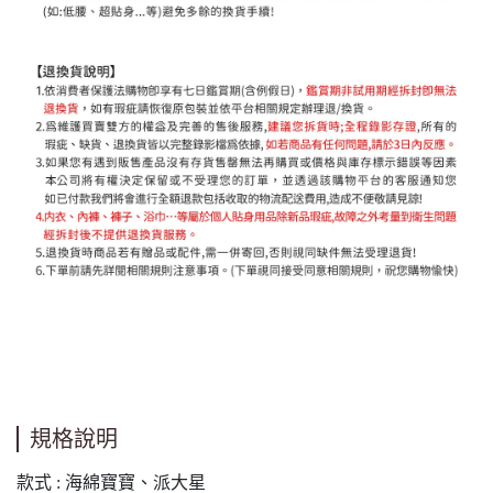
規格說明
款式 : 海綿寶寶、派大星