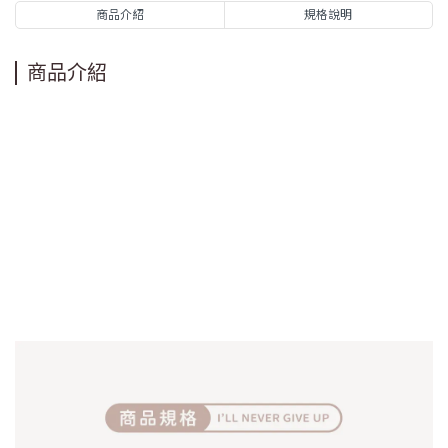
商品介紹
規格說明
商品介紹