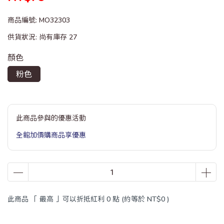
商品編號:
MO32303
供貨狀況:
尚有庫存 27
顏色
粉色
此商品參與的優惠活動
全館加價購商品享優惠
此商品 「 最高 」可以折抵紅利
0
點 (約等於
NT$0
)