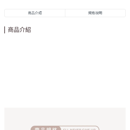
商品介紹
規格說明
商品介紹