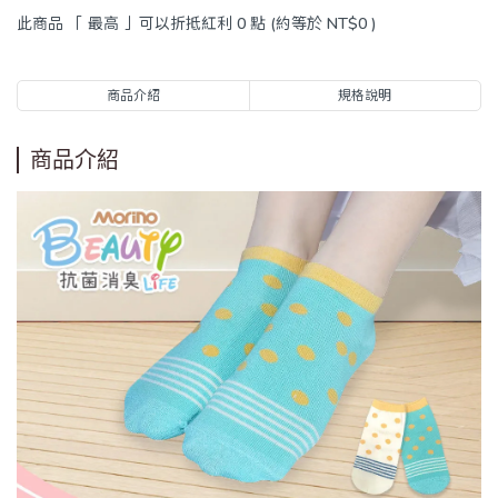
此商品 「 最高 」可以折抵紅利
0
點 (約等於
NT$0
)
商品介紹
規格說明
商品介紹