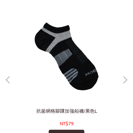
抗菌網格腳踝加強船襪/黑色L
NT$79