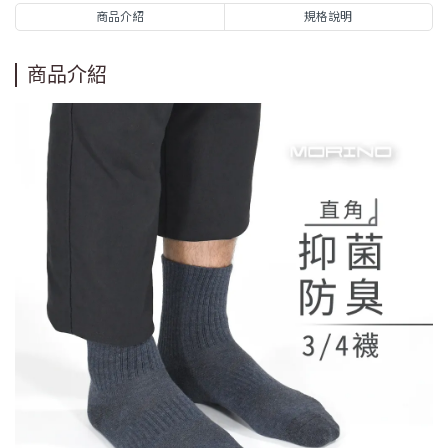
商品介紹
規格說明
商品介紹