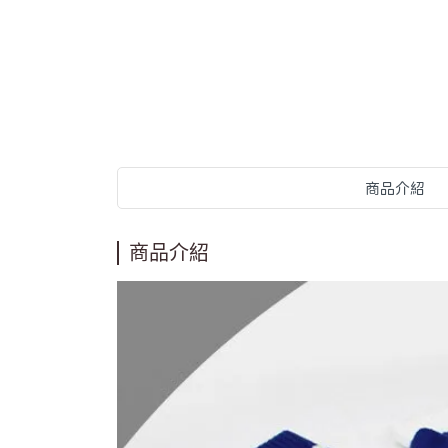
商品介紹
商品介紹