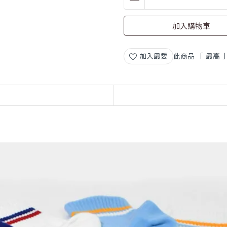
加入購物車
加入最愛
此商品 「 最高