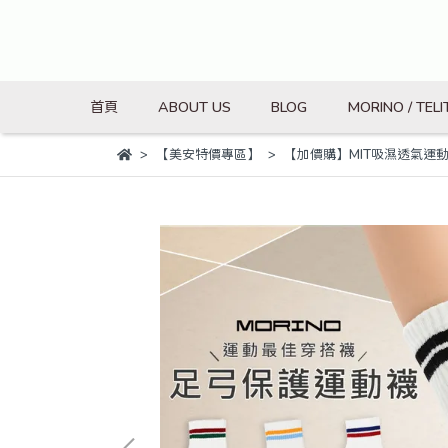
首頁
ABOUT US
BLOG
MORINO / TELI
【美安特價專區】
【加價購】MIT吸濕透氣運動