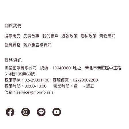
關於我們
搜尋商品
品牌故事
我的帳戶
退款政策
隱私政策
購物須知
會員資格
防詐騙宣導資訊
聯絡資訊
世堃國際有限公司   統編：13040960  地址：新北市新莊區中正路
514巷105弄68號
客服專線：02-29081100   客服傳真：02-29082200 
客服時間：09:00-18:00      營業時間：週一 ~ 週五
信箱：service@morino.asia