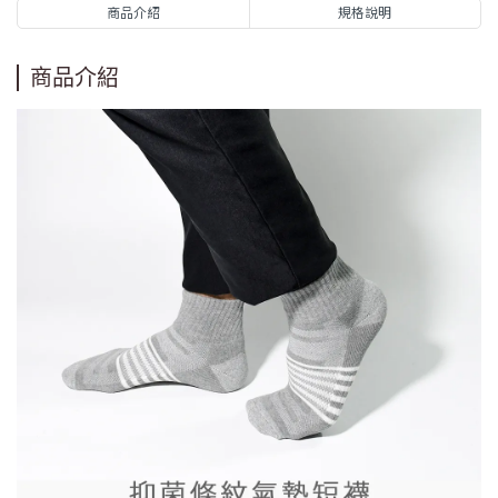
商品介紹
規格說明
商品介紹