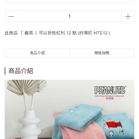
此商品 「 最高 」可以折抵紅利
12
點 (約等於
NT$12
)
商品介紹
規格說明
商品介紹