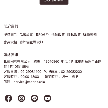
關於我們
搜尋商品
品牌故事
我的帳戶
退款政策
隱私政策
購物須知
會員資格
防詐騙宣導資訊
聯絡資訊
世堃國際有限公司   統編：13040960  地址：新北市新莊區中正路
514巷105弄68號
客服專線：02-29081100   客服傳真：02-29082200 
客服時間：09:00-18:00      營業時間：週一 ~ 週五
信箱：service@morino.asia