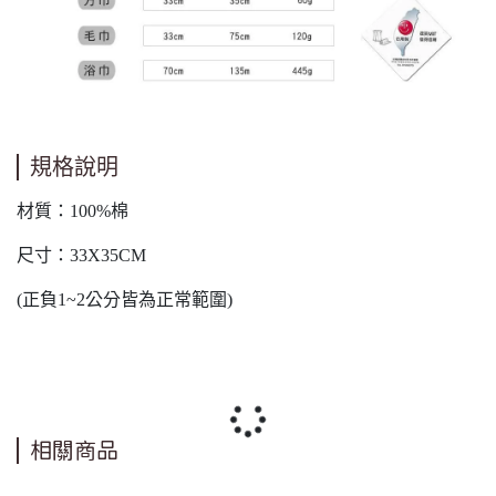
規格說明
材質：100%棉
尺寸：33X35CM
(正負1~2公分皆為正常範圍)
相關商品