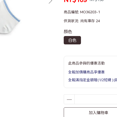
商品編號:
MO36203-1
供貨狀況:
尚有庫存 24
顏色
白色
此商品參與的優惠活動
全館加價購商品享優惠
全館滿指定金額贈(1/2短襪 )
加入購物車