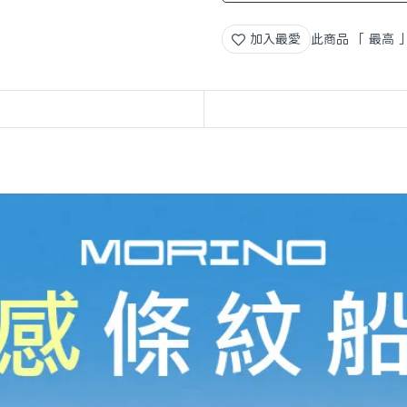
加入最愛
此商品 「 最高