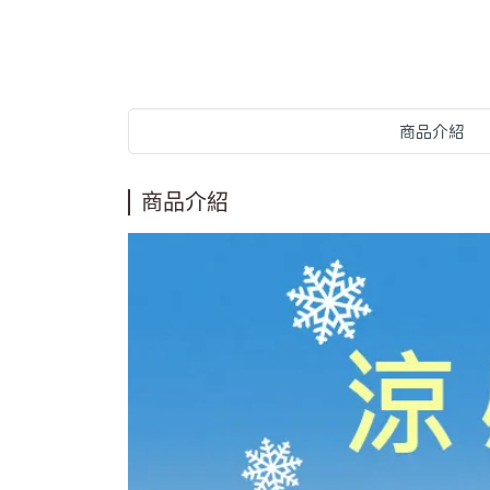
商品介紹
商品介紹