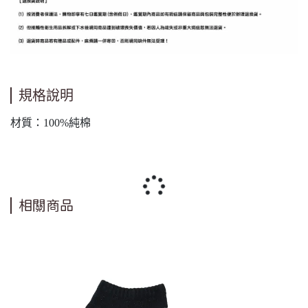
規格說明
材質：100%純棉
相關商品