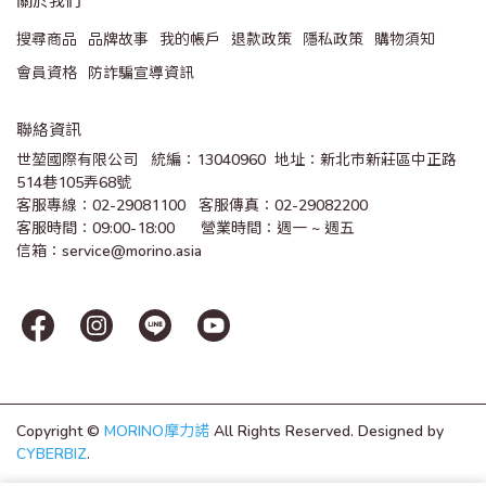
搜尋商品
品牌故事
我的帳戶
退款政策
隱私政策
購物須知
會員資格
防詐騙宣導資訊
聯絡資訊
世堃國際有限公司   統編：13040960  地址：新北市新莊區中正路
514巷105弄68號
客服專線：02-29081100   客服傳真：02-29082200 
客服時間：09:00-18:00      營業時間：週一 ~ 週五
信箱：service@morino.asia
Copyright ©
MORINO摩力諾
All Rights Reserved.
Designed by
CYBERBIZ
.