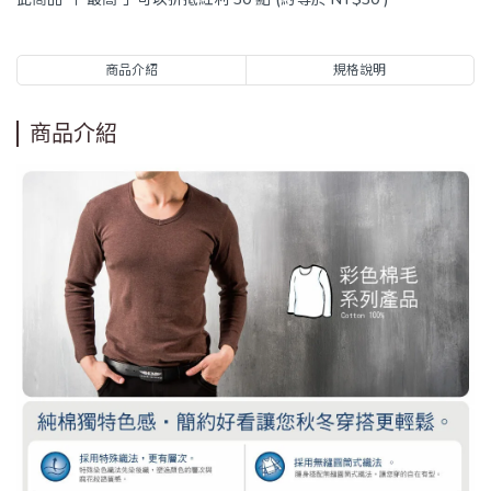
商品介紹
規格說明
商品介紹